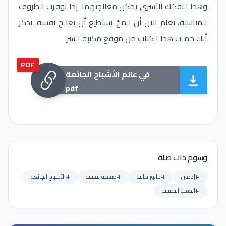
وهذا التفكك الأسري يمكن معالجتهما. إذا توفرت الظروف
المناسبة، نعلم الآن أن المخ يستطيع أن يعالج نفسه. تذكر
أنك حملت هذا الكتاب من موقع مكتبة السر
PDF
في عالم الأشباح الجائعة
pdf
وسوم ذات صلة
#إدمان
#جابور ماتيه
#صدمة نفسية
#الأشباح الجائعة
#الصحة النفسية