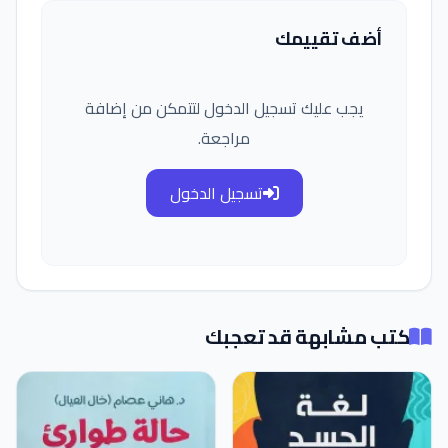
أضف تقييمك
يجب عليك تسجيل الدخول لتتمكن من إضافة
مراجعة.
تسجيل الدخول
كتب مشابهة قد تعجبك