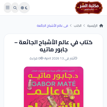
Skip to main conten
الرئيسية
الكتب
في عالم الأشباح الجائعة
كتاب في عالم الأشباح الجائعة –
جابور ماتيه
نُشر في 13 April 2026
0 قراءة