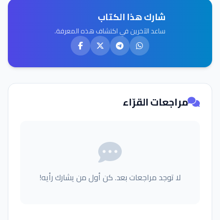
شارك هذا الكتاب
ساعد الآخرين في اكتشاف هذه المعرفة.
مراجعات القرّاء
لا توجد مراجعات بعد. كن أول من يشارك رأيه!