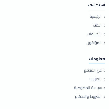
استكشف
الرئيسية
الكتب
التصنيفات
المؤلفون
معلومات
عن الموقع
اتصل بنا
سياسة الخصوصية
الشروط والأحكام