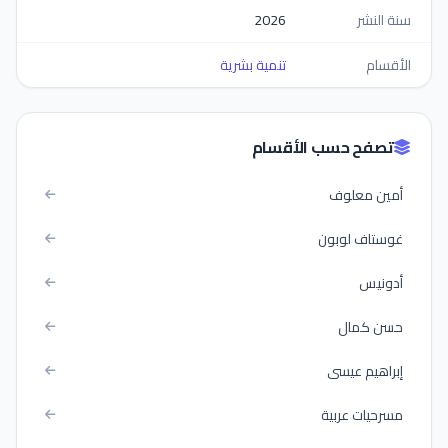
سنة النشر
2026
الأقسام
تنمية بشرية
تصفح حسب الأقسام
أمين معلوف
غوستاف لوبون
أدونيس
حسن كمال
إبراهيم عيسى
مسرحيات عربية