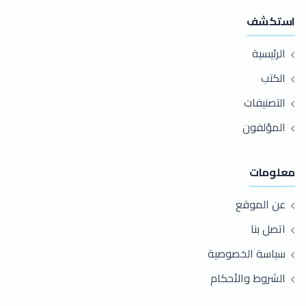
استكشف
الرئيسية
الكتب
التصنيفات
المؤلفون
معلومات
عن الموقع
اتصل بنا
سياسة الخصوصية
الشروط والأحكام