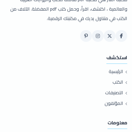
والعالمية ، اكتشف، اقرأ، وحمل كتب pdf المفضلة. الآلاف من
الكتب في متناول يديك في مكتبتك الرقمية.
استكشف
الرئيسية
الكتب
التصنيفات
المؤلفون
معلومات