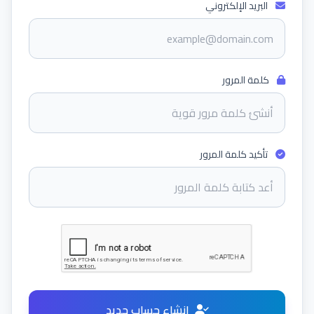
البريد الإلكتروني
كلمة المرور
تأكيد كلمة المرور
إنشاء حساب جديد