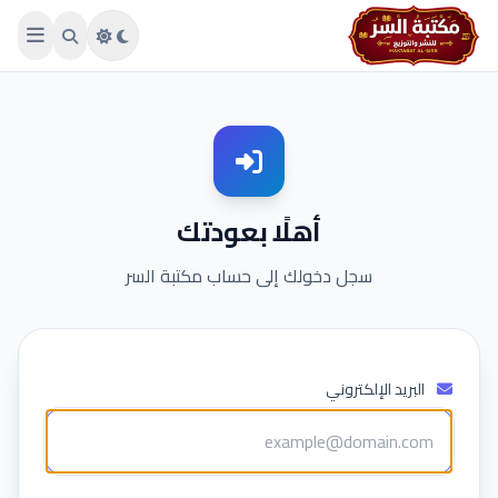
Skip to main conten
أهلًا بعودتك
سجل دخولك إلى حساب مكتبة السر
البريد الإلكتروني