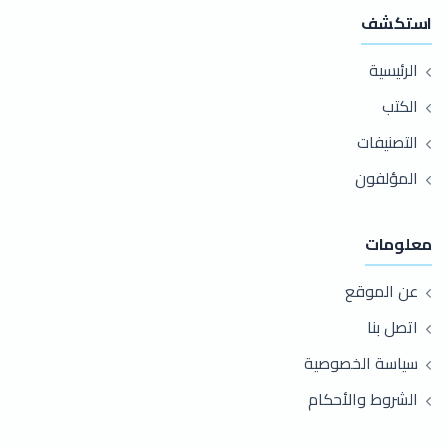
استكشف
الرئيسية
الكتب
التصنيفات
المؤلفون
معلومات
عن الموقع
اتصل بنا
سياسة الخصوصية
الشروط والأحكام