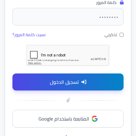
كلمة المرور
تذكرني
نسيت كلمة المرور؟
تسجيل الدخول
أو
المتابعة باستخدام Google