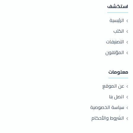
استكشف
الرئيسية
الكتب
التصنيفات
المؤلفون
معلومات
عن الموقع
اتصل بنا
سياسة الخصوصية
الشروط والأحكام