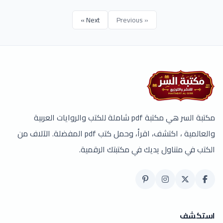
Next »
« Previous
مكتبة السر هي مكتبة pdf شاملة للكتب والروايات العربية
والعالمية ، اكتشف، اقرأ، وحمل كتب pdf المفضلة. الآلاف من
الكتب في متناول يديك في مكتبتك الرقمية.
استكشف