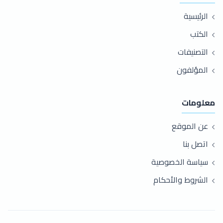
الرئيسية
الكتب
التصنيفات
المؤلفون
معلومات
عن الموقع
اتصل بنا
سياسة الخصوصية
الشروط والأحكام