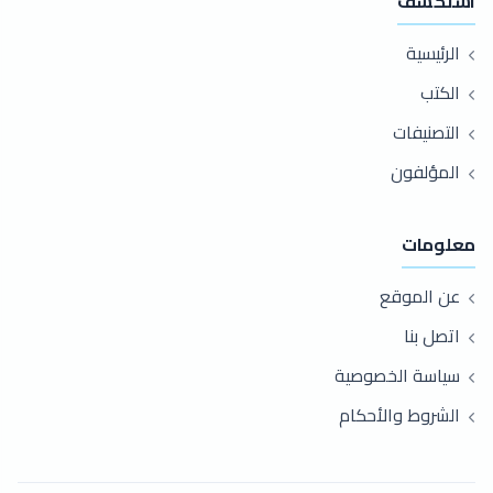
استكشف
الرئيسية
الكتب
التصنيفات
المؤلفون
معلومات
عن الموقع
اتصل بنا
سياسة الخصوصية
الشروط والأحكام