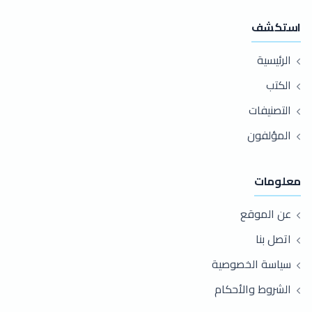
استكشف
الرئيسية
الكتب
التصنيفات
المؤلفون
معلومات
عن الموقع
اتصل بنا
سياسة الخصوصية
الشروط والأحكام