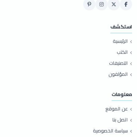
استكشف
الرئيسية
الكتب
التصنيفات
المؤلفون
معلومات
عن الموقع
اتصل بنا
سياسة الخصوصية