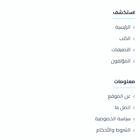
استكشف
الرئيسية
الكتب
التصنيفات
المؤلفون
معلومات
عن الموقع
اتصل بنا
سياسة الخصوصية
الشروط والأحكام