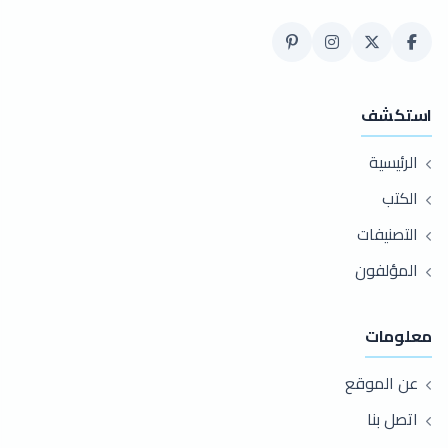
استكشف
الرئيسية
الكتب
التصنيفات
المؤلفون
معلومات
عن الموقع
اتصل بنا