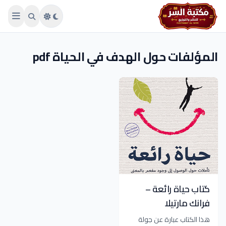
Skip to main conten
المؤلفات حول الهدف في الحياة pdf
كتاب حياة رائعة –
فرانك مارتيلا
هذا الكتاب عبارة عن جولة