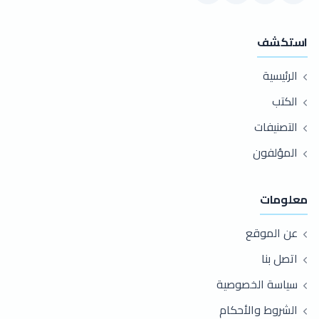
استكشف
الرئيسية
الكتب
التصنيفات
المؤلفون
معلومات
عن الموقع
اتصل بنا
سياسة الخصوصية
الشروط والأحكام