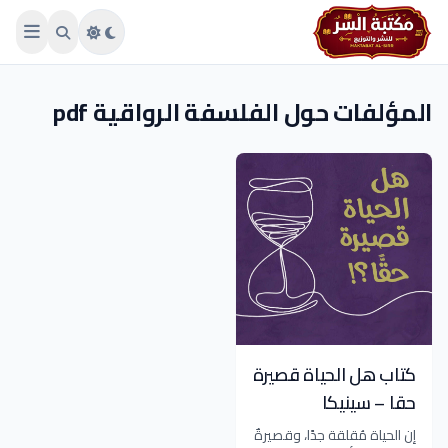
Skip to main conten
المؤلفات حول الفلسفة الرواقية pdf
كتاب هل الحياة قصيرة
حقا – سينيكا
إن الحياة مُقلقة جدًا، وقصيرةٌ