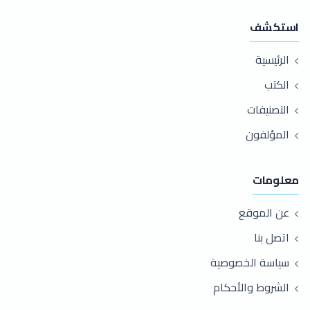
استكشف
الرئيسية
الكتب
التصنيفات
المؤلفون
معلومات
عن الموقع
اتصل بنا
سياسة الخصوصية
الشروط والأحكام