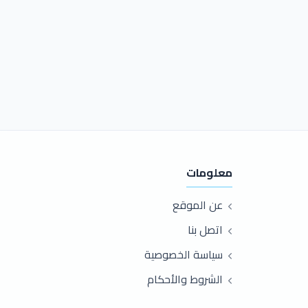
معلومات
عن الموقع
اتصل بنا
سياسة الخصوصية
الشروط والأحكام