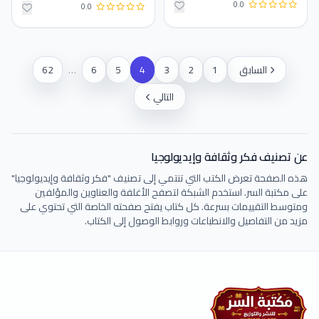
0.0
0.0
السابق
1
2
3
4
5
6
…
62
التالي
عن تصنيف فكر وثقافة وإيديولوجيا
هذه الصفحة تعرض الكتب التي تنتمي إلى تصنيف "فكر وثقافة وإيديولوجيا"
على مكتبة السر. استخدم الشبكة لتصفح الأغلفة والعناوين والمؤلفين
ومتوسط التقييمات بسرعة. كل كتاب يفتح صفحته الخاصة التي تحتوي على
مزيد من التفاصيل والانطباعات وروابط الوصول إلى الكتاب.