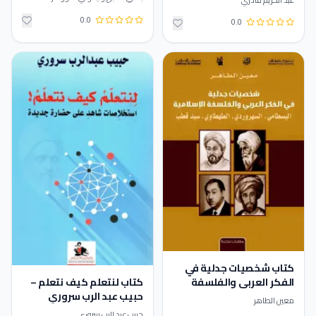
0.0
0.0
كتاب ‫شخصيات جدلية في
كتاب لنتعلم كيف نتعلم –
الفكر العربي والفلسفة
حبيب عبد الرب سروري
الإسلامية – معين الطاهر
معين الطاهر
حبيب عبد الرب سروري