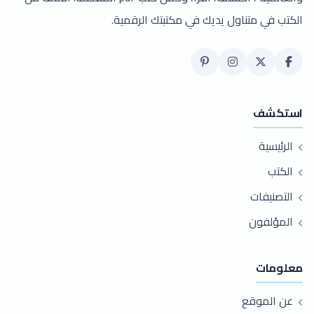
الكتب في متناول يديك في مكتبتك الرقمية.
استكشف
الرئيسية
الكتب
التصنيفات
المؤلفون
معلومات
عن الموقع