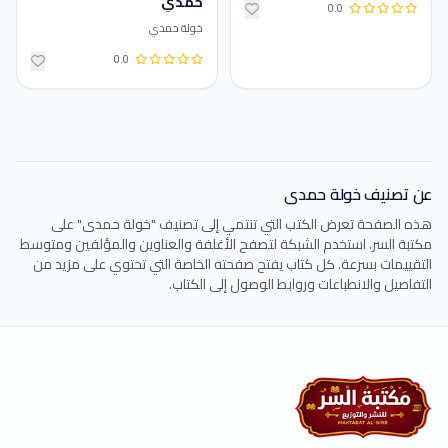
حمدي
0.0
خولة حمدي
0.0
عن تصنيف خولة حمدى
هذه الصفحة تعرض الكتب التي تنتمي إلى تصنيف "خولة حمدى" على
مكتبة السر. استخدم الشبكة لتصفح الأغلفة والعناوين والمؤلفين ومتوسط
التقييمات بسرعة. كل كتاب يفتح صفحته الخاصة التي تحتوي على مزيد من
التفاصيل والانطباعات وروابط الوصول إلى الكتاب.