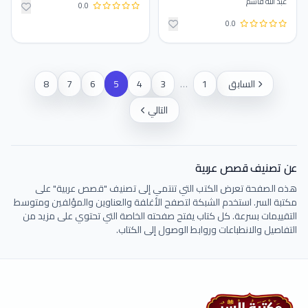
عبد الله قاسم
0.0
0.0
السابق
1
…
3
4
5
6
7
8
التالي
عن تصنيف قصص عربية
هذه الصفحة تعرض الكتب التي تنتمي إلى تصنيف "قصص عربية" على
مكتبة السر. استخدم الشبكة لتصفح الأغلفة والعناوين والمؤلفين ومتوسط
التقييمات بسرعة. كل كتاب يفتح صفحته الخاصة التي تحتوي على مزيد من
التفاصيل والانطباعات وروابط الوصول إلى الكتاب.