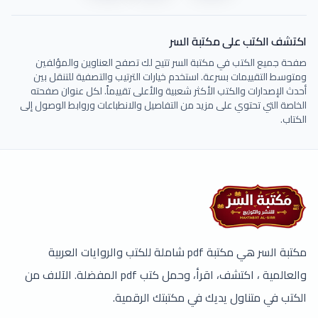
اكتشف الكتب على مكتبة السر
صفحة جميع الكتب في مكتبة السر تتيح لك تصفح العناوين والمؤلفين
ومتوسط التقييمات بسرعة. استخدم خيارات الترتيب والتصفية للتنقل بين
أحدث الإصدارات والكتب الأكثر شعبية والأعلى تقييماً. لكل عنوان صفحته
الخاصة التي تحتوي على مزيد من التفاصيل والانطباعات وروابط الوصول إلى
الكتاب.
مكتبة السر هي مكتبة pdf شاملة للكتب والروايات العربية
والعالمية ، اكتشف، اقرأ، وحمل كتب pdf المفضلة. الآلاف من
الكتب في متناول يديك في مكتبتك الرقمية.