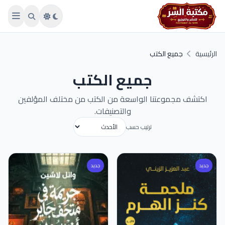
Skip to main conten
الرئيسية
جميع الكتب
جميع الكتب
اكتشف مجموعتنا الواسعة من الكتب من مختلف المؤلفين
والتصنيفات.
ترتيب حسب
جديد
جديد