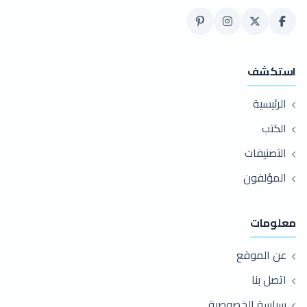
استكشف
الرئيسية
الكتب
التصنيفات
المؤلفون
معلومات
عن الموقع
اتصل بنا
سياسة الخصوصية