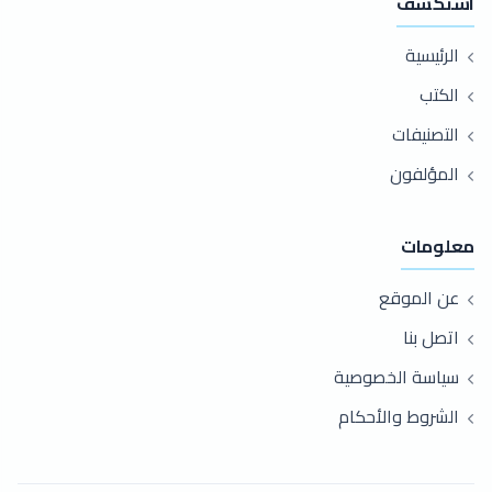
استكشف
الرئيسية
الكتب
التصنيفات
المؤلفون
معلومات
عن الموقع
اتصل بنا
سياسة الخصوصية
الشروط والأحكام