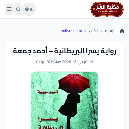
Skip to main conten
الرئيسية
الكتب
يسرا البريطانية
رواية يسرا البريطانية – أحمد جمعة
نُشر في 16 May 2026
0 قراءة