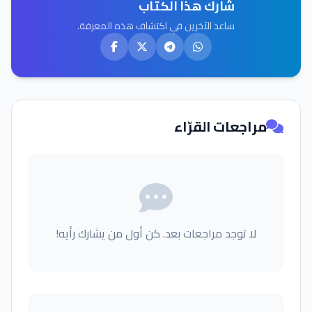
شارك هذا الكتاب
ساعد الآخرين في اكتشاف هذه المعرفة.
مراجعات القرّاء
لا توجد مراجعات بعد. كن أول من يشارك رأيه!