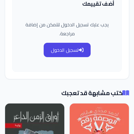
أضف تقييمك
يجب عليك تسجيل الدخول لتتمكن من إضافة
مراجعة.
تسجيل الدخول
كتب مشابهة قد تعجبك