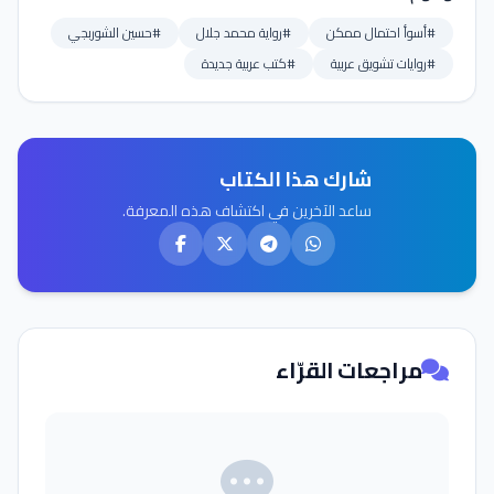
#أسوأ احتمال ممكن
#رواية محمد جلال
#حسين الشوربجي
#روايات تشويق عربية
#كتب عربية جديدة
شارك هذا الكتاب
ساعد الآخرين في اكتشاف هذه المعرفة.
مراجعات القرّاء