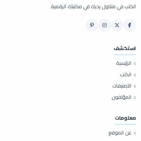
الكتب في متناول يديك في مكتبتك الرقمية.
استكشف
الرئيسية
الكتب
التصنيفات
المؤلفون
معلومات
عن الموقع