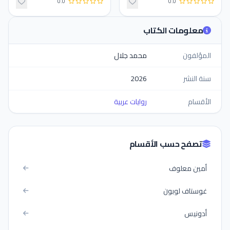
0.0
0.0
معلومات الكتاب
المؤلفون
محمد جلال
سنة النشر
2026
الأقسام
روايات عربية
تصفح حسب الأقسام
أمين معلوف
غوستاف لوبون
أدونيس