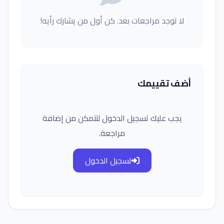
لا توجد مراجعات بعد. كن أول من يشارك رأيه!
أضف تقييمك
يجب عليك تسجيل الدخول لتتمكن من إضافة
مراجعة.
تسجيل الدخول