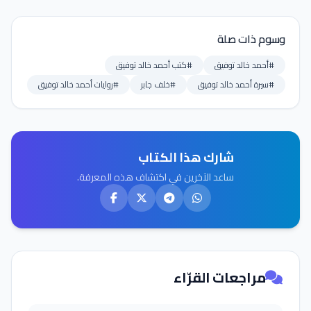
وسوم ذات صلة
#أحمد خالد توفيق
#كتب أحمد خالد توفيق
#سيرة أحمد خالد توفيق
#خلف جابر
#روايات أحمد خالد توفيق
شارك هذا الكتاب
ساعد الآخرين في اكتشاف هذه المعرفة.
مراجعات القرّاء