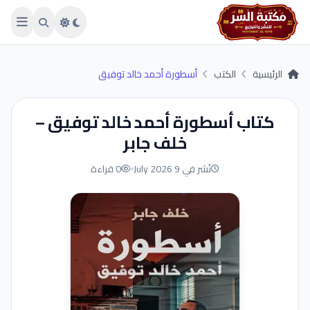
Skip to main conten
الرئيسية
الكتب
أسطورة أحمد خالد توفيق
كتاب أسطورة أحمد خالد توفيق –
خلف جابر
نُشر في 9 July 2026
0 قراءة