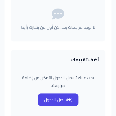
لا توجد مراجعات بعد. كن أول من يشارك رأيه!
أضف تقييمك
يجب عليك تسجيل الدخول لتتمكن من إضافة
مراجعة.
تسجيل الدخول