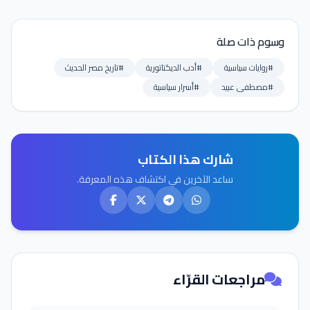
وسوم ذات صلة
#روايات سياسية
#أدب الديكتاتورية
#تاريخ مصر الحديث
#مصطفى عبيد
#أسرار سياسية
شارك هذا الكتاب
ساعد الآخرين في اكتشاف هذه المعرفة.
مراجعات القرّاء