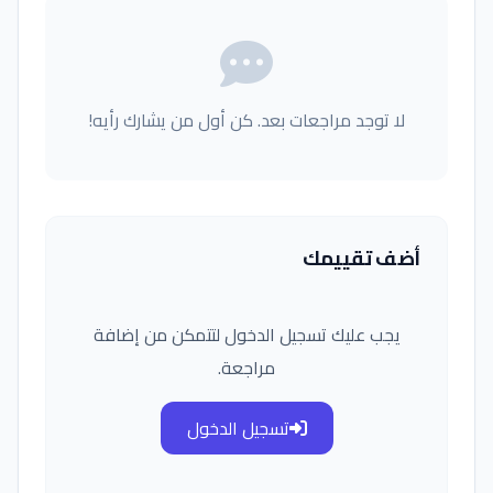
لا توجد مراجعات بعد. كن أول من يشارك رأيه!
أضف تقييمك
يجب عليك تسجيل الدخول لتتمكن من إضافة
مراجعة.
تسجيل الدخول