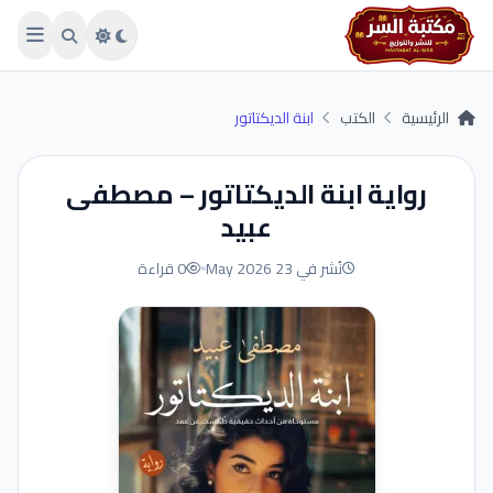
Skip to main conten
الرئيسية
الكتب
ابنة الديكتاتور
رواية ابنة الديكتاتور – مصطفى
عبيد
نُشر في 23 May 2026
0 قراءة