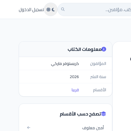
تب
تسجيل الدخول
معلومات الكتاب
المؤلفون
كريستوفر ماركي
سنة النشر
2026
الأقسام
قريبا
تصفح حسب الأقسام
أمين معلوف