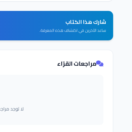
شارك هذا الكتاب
ساعد الآخرين في اكتشاف هذه المعرفة.
مراجعات القرّاء
لا توجد مراج