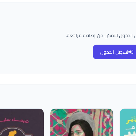
 الدخول لتتمكن من إضافة مراجعة.
تسجيل الدخول