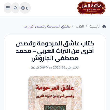
Skip to main conten
الرئيسية
الكتب
عاشق المرحومة وقصص أخرى من التراث العربي
كتاب عاشق المرحومة وقصص
أخرى من التراث العربي – محمد
مصطفى الجاروش
نُشر في 22 May 2026
0 قراءة