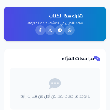
شارك هذا الكتاب
ساعد الآخرين في اكتشاف هذه المعرفة.
مراجعات القرّاء
لا توجد مراجعات بعد. كن أول من يشارك رأيه!