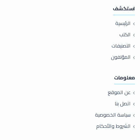
استكشف
الرئيسية
الكتب
التصنيفات
المؤلفون
معلومات
عن الموقع
اتصل بنا
سياسة الخصوصية
الشروط والأحكام