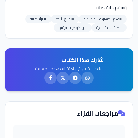
وسوم ذات صلة
#عدم المساواة الاقتصادية
#توزيع الثروة
#الرأسمالية
#طبقات اجتماعية
#برانكو ميلانوفيتش
شارك هذا الكتاب
ساعد الآخرين في اكتشاف هذه المعرفة.
مراجعات القرّاء