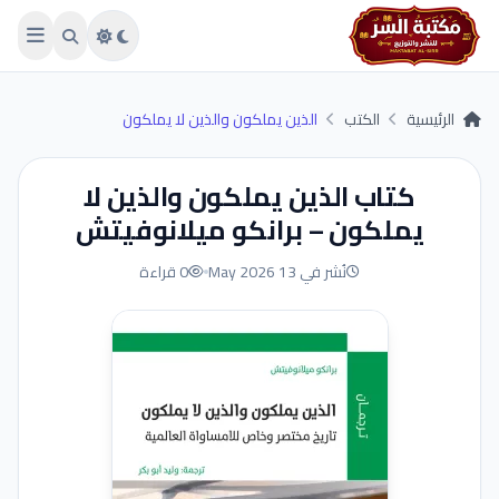
Skip to main conten
الرئيسية
الكتب
الذين يملكون والذين لا يملكون
كتاب الذين يملكون والذين لا
يملكون – برانكو ميلانوفيتش
نُشر في 13 May 2026
0 قراءة