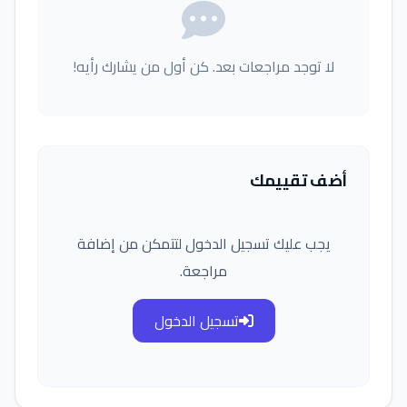
لا توجد مراجعات بعد. كن أول من يشارك رأيه!
أضف تقييمك
يجب عليك تسجيل الدخول لتتمكن من إضافة
مراجعة.
تسجيل الدخول