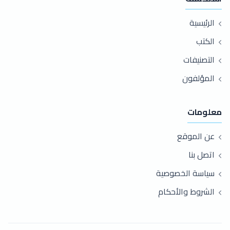
الرئيسية
الكتب
التصنيفات
المؤلفون
معلومات
عن الموقع
اتصل بنا
سياسة الخصوصية
الشروط والأحكام