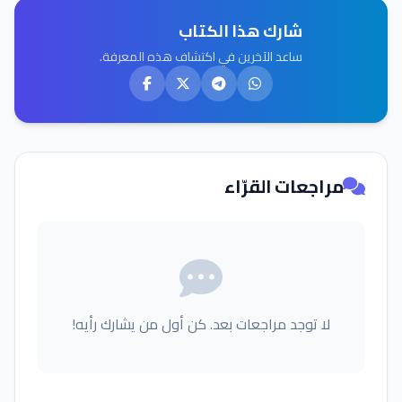
شارك هذا الكتاب
ساعد الآخرين في اكتشاف هذه المعرفة.
مراجعات القرّاء
لا توجد مراجعات بعد. كن أول من يشارك رأيه!