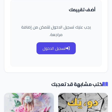
أضف تقييمك
يجب عليك تسجيل الدخول لتتمكن من إضافة
مراجعة.
تسجيل الدخول
كتب مشابهة قد تعجبك