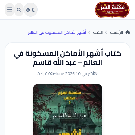
Skip to main conten
الرئيسية
الكتب
أشهر الأماكن المسكونة في العالم
كتاب أشهر الأماكن المسكونة في
العالم – عبد الله قاسم
نُشر في 10 June 2026
0 قراءة