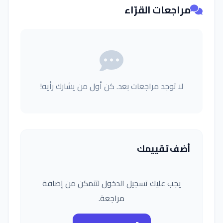
مراجعات القرّاء
لا توجد مراجعات بعد. كن أول من يشارك رأيه!
أضف تقييمك
يجب عليك تسجيل الدخول لتتمكن من إضافة
مراجعة.