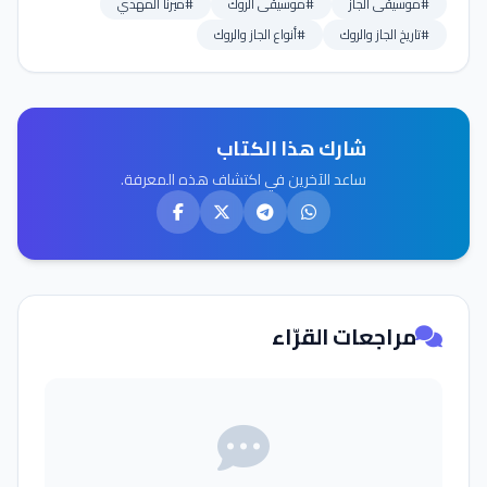
#موسيقى الجاز
#موسيقى الروك
#ميرنا المهدي
#تاريخ الجاز والروك
#أنواع الجاز والروك
شارك هذا الكتاب
ساعد الآخرين في اكتشاف هذه المعرفة.
مراجعات القرّاء