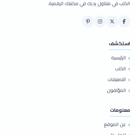
الكتب في متناول يديك في مكتبتك الرقمية.
استكشف
الرئيسية
الكتب
التصنيفات
المؤلفون
معلومات
عن الموقع