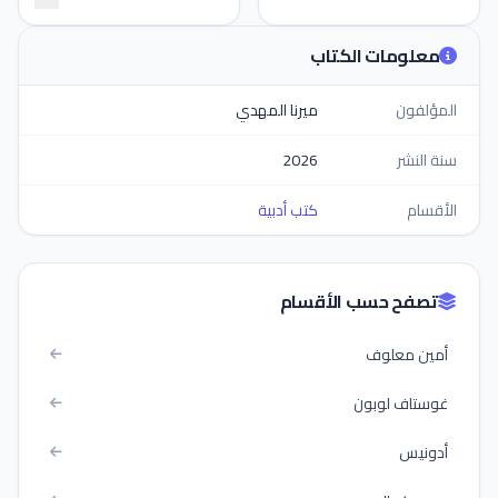
معلومات الكتاب
المؤلفون
ميرنا المهدي
سنة النشر
2026
الأقسام
كتب أدبية
تصفح حسب الأقسام
أمين معلوف
غوستاف لوبون
أدونيس