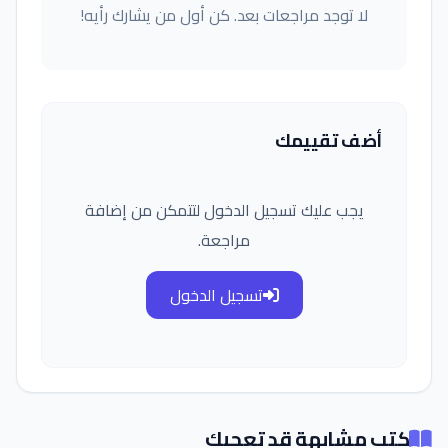
لا توجد مراجعات بعد. كن أول من يشارك رأيه!
أضف تقييمك
يجب عليك تسجيل الدخول لتتمكن من إضافة
مراجعة.
تسجيل الدخول
كتب مشابهة قد تعجبك