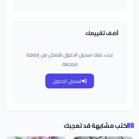
أضف تقييمك
يجب عليك تسجيل الدخول لتتمكن من إضافة
مراجعة.
تسجيل الدخول
كتب مشابهة قد تعجبك