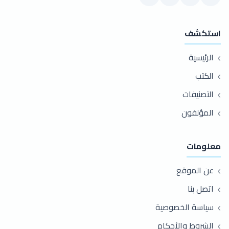
استكشف
الرئيسية
الكتب
التصنيفات
المؤلفون
معلومات
عن الموقع
اتصل بنا
سياسة الخصوصية
الشروط والأحكام