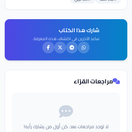
شارك هذا الكتاب
ساعد الآخرين في اكتشاف هذه المعرفة.
مراجعات القرّاء
لا توجد مراجعات بعد. كن أول من يشارك رأيه!