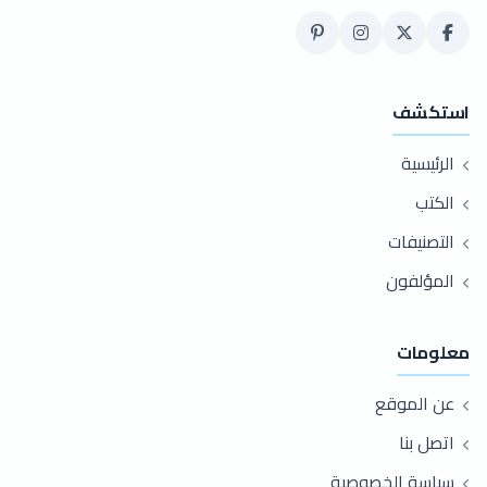
استكشف
الرئيسية
الكتب
التصنيفات
المؤلفون
معلومات
عن الموقع
اتصل بنا
سياسة الخصوصية