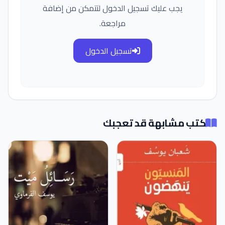
يجب عليك تسجيل الدخول لتتمكن من إضافة
مراجعة.
تسجيل الدخول
كتب مشابهة قد تعجبك