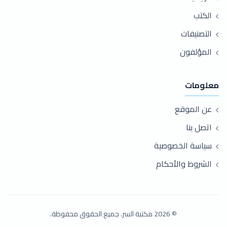
الكتب
التصنيفات
المؤلفون
معلومات
عن الموقع
اتصل بنا
سياسة الخصوصية
الشروط والأحكام
© 2026 مكتبة السر. جميع الحقوق محفوظة.