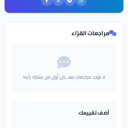
مراجعات القرّاء
لا توجد مراجعات بعد. كن أول من يشارك رأيه!
أضف تقييمك