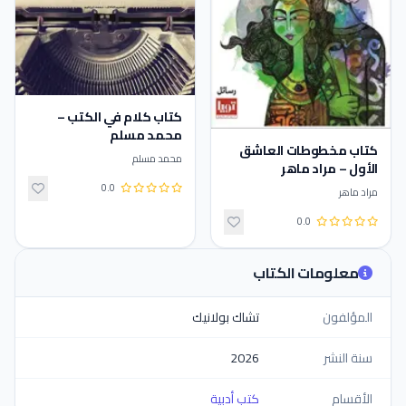
كتاب كلام في الكتب –
محمد مسلم
كتاب ‫مخطوطات العاشق
محمد مسلم
الأول – مراد ماهر
0.0
مراد ماهر
0.0
معلومات الكتاب
المؤلفون
تشاك بولانيك
سنة النشر
2026
الأقسام
كتب أدبية