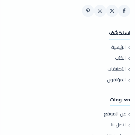
استكشف
الرئيسية
الكتب
التصنيفات
المؤلفون
معلومات
عن الموقع
اتصل بنا