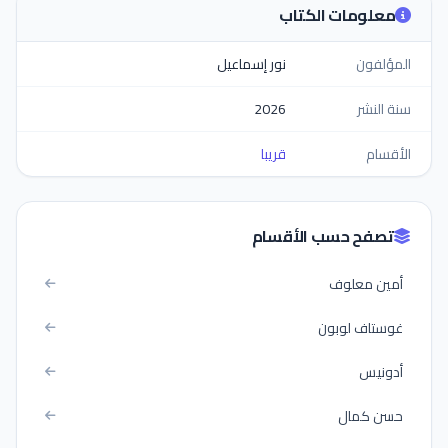
معلومات الكتاب
المؤلفون
نور إسماعيل
سنة النشر
2026
الأقسام
قريبا
تصفح حسب الأقسام
أمين معلوف
غوستاف لوبون
أدونيس
حسن كمال