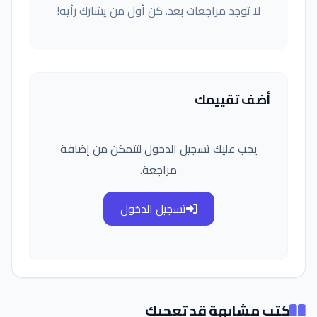
لا توجد مراجعات بعد. كن أول من يشارك رأيه!
أضف تقييمك
يجب عليك تسجيل الدخول لتتمكن من إضافة
مراجعة.
تسجيل الدخول
كتب مشابهة قد تعجبك