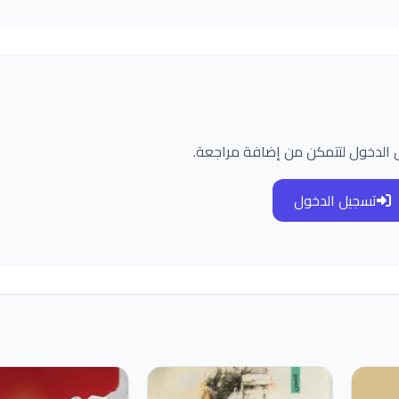
 الدخول لتتمكن من إضافة مراجعة.
تسجيل الدخول