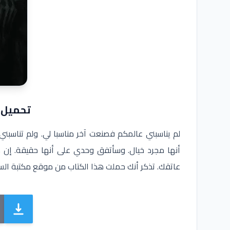
تحميل كتاب
لم يناسبني عالمكم فصنعت آخر مناسبا لي. ولم تناسبني
أنها مجرد خيال. وسأتفق وحدي على أنها حقيقة. إن 
عاتقك. تذكر أنك حملت هذا الكتاب من موقع مكتبة الس