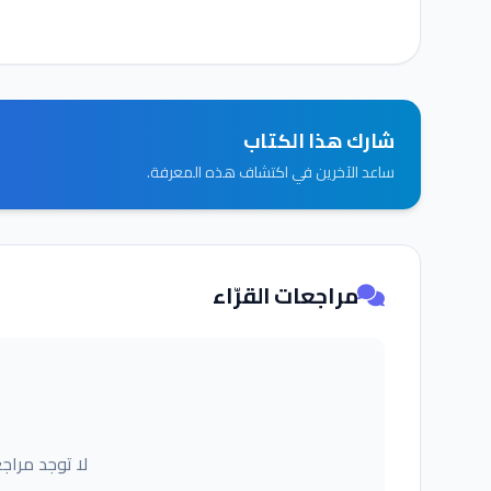
شارك هذا الكتاب
ساعد الآخرين في اكتشاف هذه المعرفة.
مراجعات القرّاء
لا توجد مراج