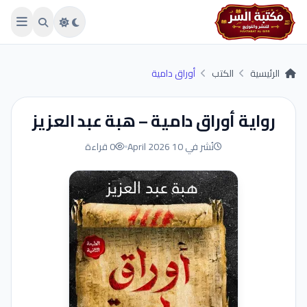
Skip to main conten
الرئيسية
الكتب
أوراق دامية
رواية أوراق دامية – هبة عبد العزيز
نُشر في 10 April 2026
0 قراءة