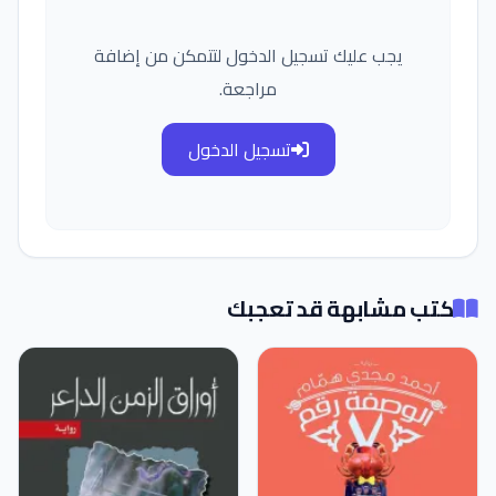
يجب عليك تسجيل الدخول لتتمكن من إضافة
مراجعة.
تسجيل الدخول
كتب مشابهة قد تعجبك