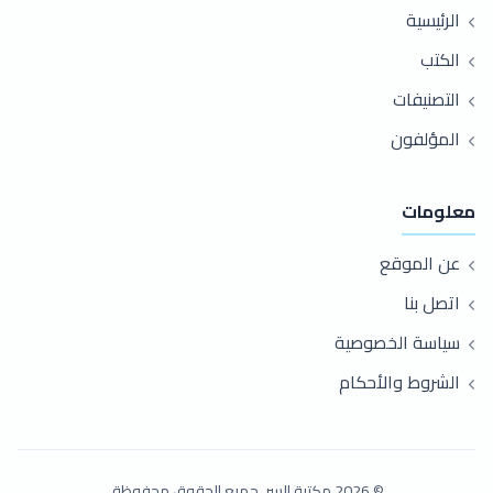
الرئيسية
الكتب
التصنيفات
المؤلفون
معلومات
عن الموقع
اتصل بنا
سياسة الخصوصية
الشروط والأحكام
© 2026 مكتبة السر. جميع الحقوق محفوظة.