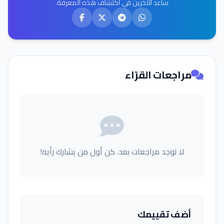
ساعد الآخرين في اكتشاف هذه المعرفة.
مراجعات القرّاء
لا توجد مراجعات بعد. كن أول من يشارك رأيه!
أضف تقييمك