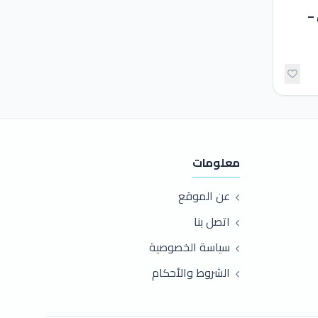
 –
معلومات
عن الموقع
اتصل بنا
سياسة الخصوصية
الشروط والأحكام