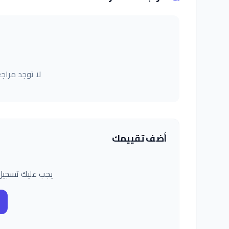
لا توجد مراج
أضف تقييمك
يجب عليك تسجيل