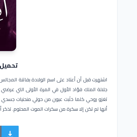
تحميل كتاب
اشتهرت قبل أن أعتاد على اسم الولادة بفاتنة المجا
جلالة الملك فؤاد الأول في المرة الأولى التي عرضني 
تغزو روحي كلما خلَبت عيون من حولي منحنيات جسدي أو
أنها لم تكن إلا سكرة من سكرات الموت المحتوم. تذكر 