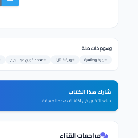
وسوم ذات صلة
#رواية رومانسية
#رواية فانتازيا
#محمد فوزي عبد الرحيم
#
شارك هذا الكتاب
ساعد الآخرين في اكتشاف هذه المعرفة.
مراجعات القرّاء