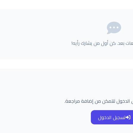
عات بعد. كن أول من يشارك رأيه!
 الدخول لتتمكن من إضافة مراجعة.
تسجيل الدخول