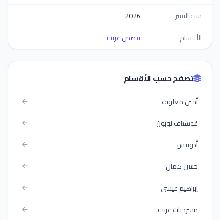
سنة النشر
2026
الأقسام
قصص عربية
تصفح حسب الأقسام
أمين معلوف
غوستاف لوبون
أدونيس
حسن كمال
إبراهيم عيسى
مسرحيات عربية