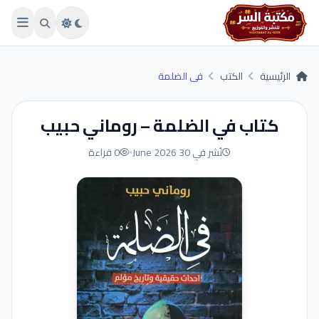
Skip to main conten
الرئيسية
الكتب
في الضلمة
كتاب في الضلمة – روماني حبيب
نُشر في 30 June 2026
0 قراءة