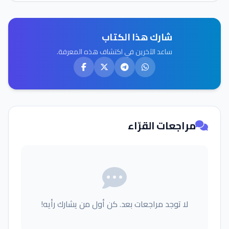
شارك هذا الكتاب
ساعد الآخرين في اكتشاف هذه المعرفة.
مراجعات القرّاء
لا توجد مراجعات بعد. كن أول من يشارك رأيه!