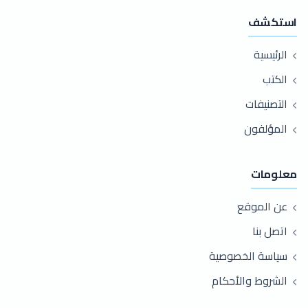
استكشف
الرئيسية
الكتب
التصنيفات
المؤلفون
معلومات
عن الموقع
اتصل بنا
سياسة الخصوصية
الشروط والأحكام